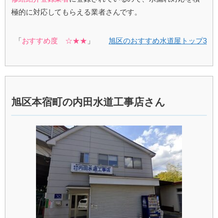
極的に対応してもらえる業者さんです。
「
おすすめ度 ☆★★
」
旭区のおすすめ水道屋トップ3
旭区本宿町の内田水道工事店さん