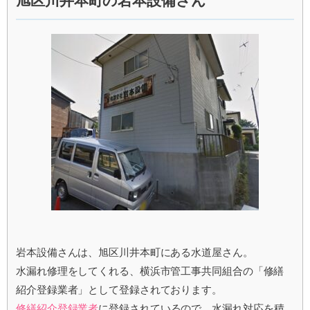
旭区川井本町の岩本設備さん
岩本設備さんは、旭区川井本町にある水道屋さん。
水漏れ修理をしてくれる、横浜市管工事共同組合の「修繕
紹介登録業者」として登録されております。
修繕紹介登録業者
に登録されているので、水漏れ対応を積