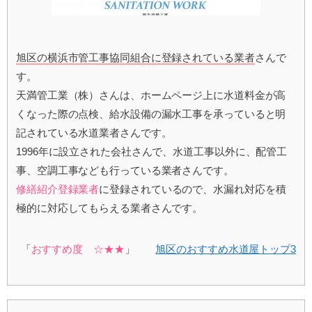
旭区の横浜市管工事協同組合に登録されている業者
さんで
す。
天満管工業（株）さんは、ホームページ上に水道料金が高
くなった際の点検、給水設備の漏水工事を承っていると明
記されている水道業者さんです。
1996年に設立された会社さんで、水道工事以外に、配管工
事、空調工事なども行っている業者さんです。
修繕紹介登録業者
に登録されているので、水漏れ対応を積
極的に対応してもらえる業者さんです。
「
おすすめ度 ☆★★
」
旭区のおすすめ水道屋トップ3