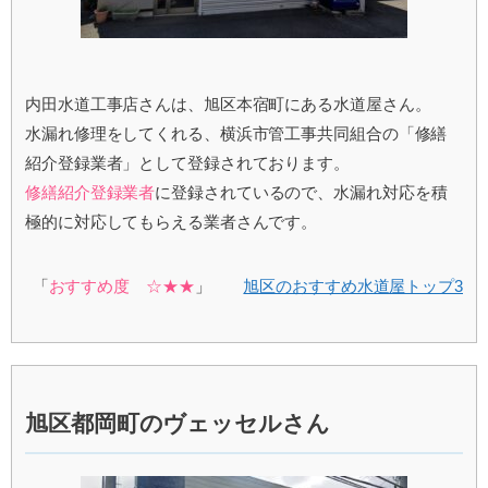
内田水道工事店さんは、旭区本宿町にある水道屋さん。
水漏れ修理をしてくれる、横浜市管工事共同組合の「修繕
紹介登録業者」として登録されております。
修繕紹介登録業者
に登録されているので、水漏れ対応を積
極的に対応してもらえる業者さんです。
「
おすすめ度 ☆★★
」
旭区のおすすめ水道屋トップ3
旭区都岡町のヴェッセルさん