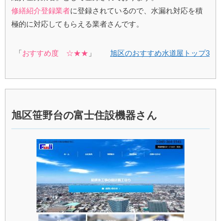
修繕紹介登録業者
に登録されているので、水漏れ対応を積
極的に対応してもらえる業者さんです。
「
おすすめ度 ☆★★
」
旭区のおすすめ水道屋トップ3
旭区笹野台の富士住設機器さん