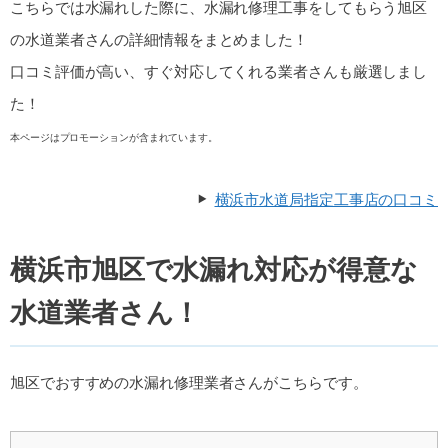
こちらでは水漏れした際に、水漏れ修理工事をしてもらう旭区
の水道業者さんの詳細情報をまとめました！
口コミ評価が高い、すぐ対応してくれる業者さんも厳選しまし
た！
本ページはプロモーションが含まれています。
横浜市水道局指定工事店の口コミ
横浜市旭区で水漏れ対応が得意な
水道業者さん！
旭区でおすすめの水漏れ修理業者さんがこちらです。