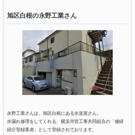
旭区白根の永野工業さん
永野工業さんは、旭区白根にある水道屋さん。
水漏れ修理をしてくれる、横浜市管工事共同組合の「修繕
紹介登録業者」として登録されております。