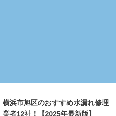
横浜市旭区のおすすめ水漏れ修理
業者12社！【2025年最新版】