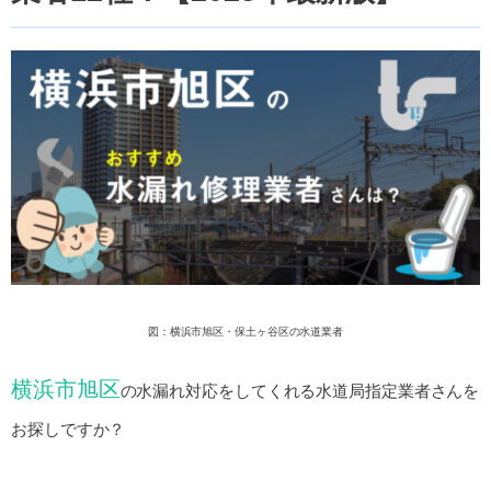
図：横浜市旭区・保土ヶ谷区の水道業者
横浜市旭区
の水漏れ対応をしてくれる水道局指定業者さんを
お探しですか？