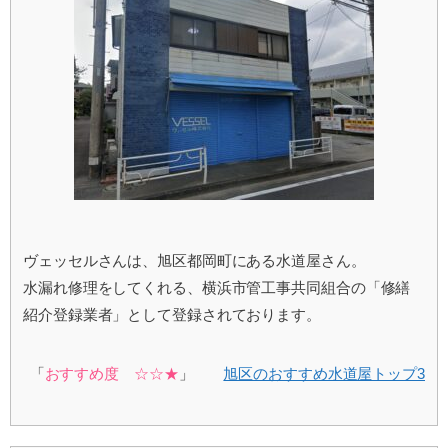
ヴェッセルさんは、旭区都岡町にある水道屋さん。
水漏れ修理をしてくれる、横浜市管工事共同組合の「修繕
紹介登録業者」として登録されております。
「
おすすめ度 ☆☆★
」
旭区のおすすめ水道屋トップ3