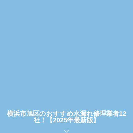
横浜市旭区のおすすめ水漏れ修理業者12
社！【2025年最新版】