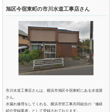
旭区今宿東町の市川水道工事店さん
市川水道工事店さんは、横浜市旭区今宿東町にある水道屋
さん。
水漏れ修理をしてくれる、横浜市管工事共同組合の「修繕
紹介登録業者」として登録されております。