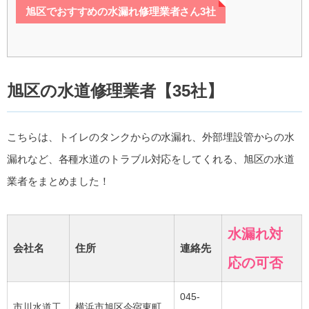
旭区でおすすめの水漏れ修理業者さん3社
旭区の水道修理業者【35社】
こちらは、トイレのタンクからの水漏れ、外部埋設管からの水
漏れなど、各種水道のトラブル対応をしてくれる、旭区の水道
業者をまとめました！
水漏れ対
会社名
住所
連絡先
応の可否
045-
市川水道工
横浜市旭区今宿東町