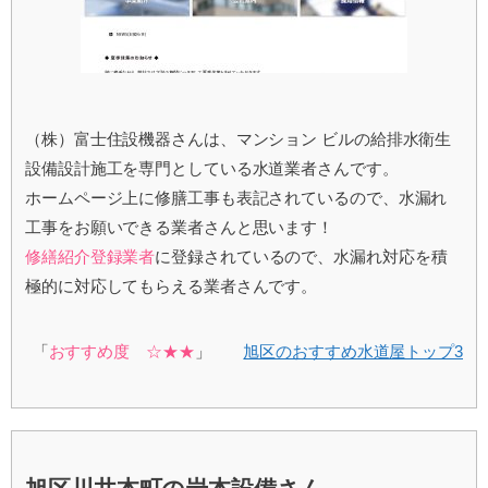
（株）富士住設機器さんは、マンション ビルの給排水衛生
設備設計施工を専門としている水道業者さんです。
ホームページ上に修膳工事も表記されているので、水漏れ
工事をお願いできる業者さんと思います！
修繕紹介登録業者
に登録されているので、水漏れ対応を積
極的に対応してもらえる業者さんです。
「
おすすめ度 ☆★★
」
旭区のおすすめ水道屋トップ3