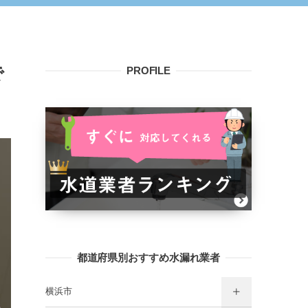
で
PROFILE
都道府県別おすすめ水漏れ業者
横浜市