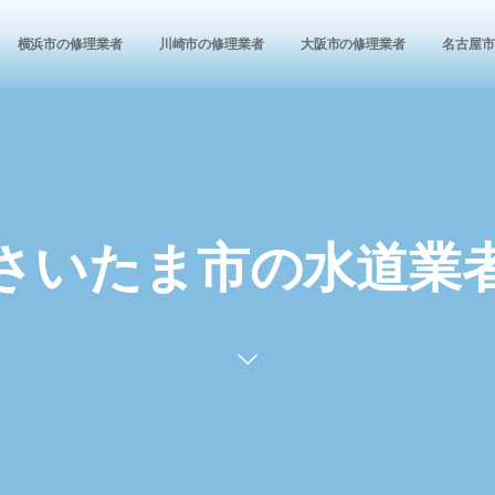
横浜市の修理業者
川崎市の修理業者
大阪市の修理業者
名古屋市
さいたま市の水道業