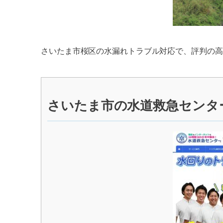
さいたま市桜区の水漏れトラブル対応で、評判の高
さいたま市の水道救急センタ