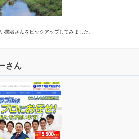
い業者さんをピックアップしてみました。
ーさん