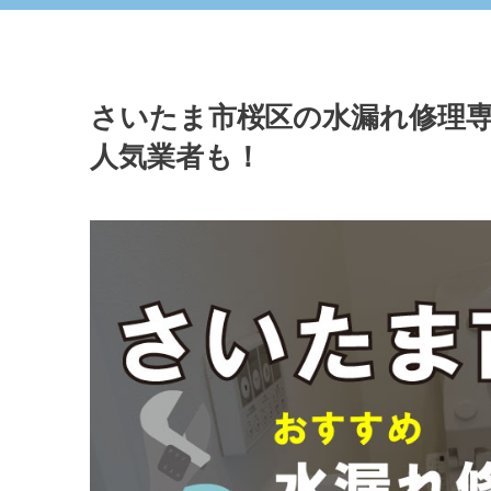
さいたま市桜区の水漏れ修理専
人気業者も！