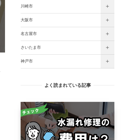
川崎市
大阪市
名古屋市
さいたま市
神戸市
べ
よく読まれている記事