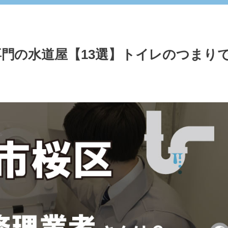
門の水道屋【13選】トイレのつまり