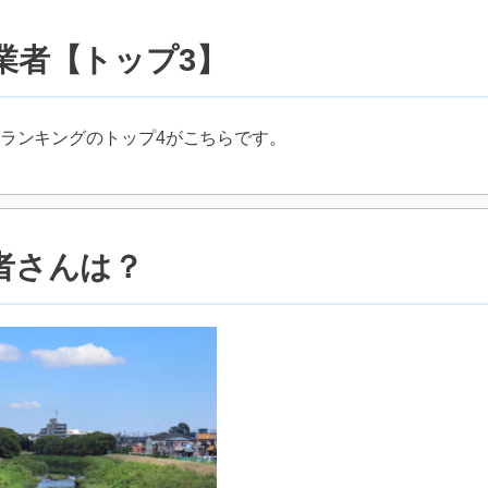
業者【トップ3】
ランキングのトップ4がこちらです。
者さんは？