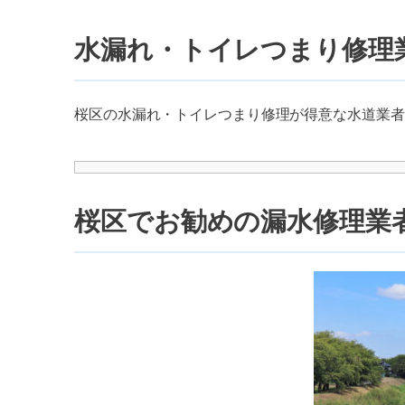
水漏れ・トイレつまり修理
桜区の水漏れ・トイレつまり修理が得意な水道業者
桜区でお勧めの漏水修理業