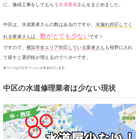
に、修繕工事をしてもらう
水道業者
さんをまとめました。
中区は、水道業者さんの数はあるのですが、
水漏れ対応してく
数がとても少ない
れる業者さんは、
です！
ですので、
横浜市全エリア対応している業者さん
も視野に入れ
て探すと選択枝が増えるのでベターです。
本ページはプロモーションが含まれています。
中区の水道修理業者は少ない現状