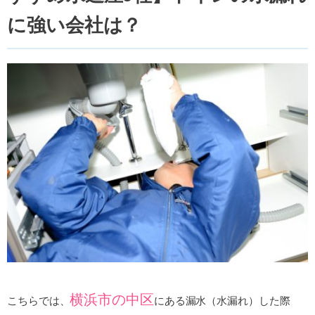
に強い会社は？
横浜市の中区
こちらでは、
にある漏水（水漏れ）した際