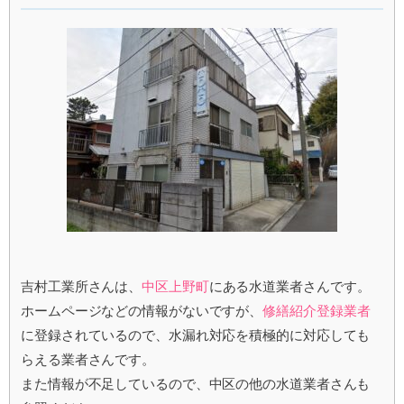
吉村工業所さんは、
中区上野町
にある水道業者さんです。
ホームページなどの情報がないですが、
修繕紹介登録業者
に登録されているので、水漏れ対応を積極的に対応しても
らえる業者さんです。
また情報が不足しているので、中区の他の水道業者さんも