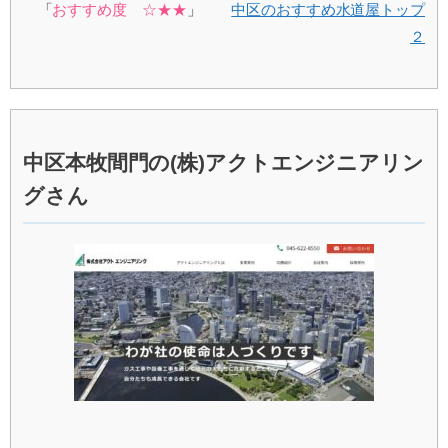
「
おすすめ度 ☆★★
」
中区のおすすめ水道屋トップ
２
中区本牧間門の(株)アクトエンジニアリン
グさん