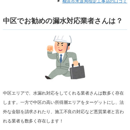
横浜市水道局指定工事店の口コミ
中区でお勧めの漏水対応業者さんは？
中区エリアで、水漏れ対応をしてくれる業者さんは数多く存在
します。一方で中区の高い所得層エリアをターゲットにし、法
外な金額を請求されたり、施工不良の対応など悪質業者と言わ
れる業者も数多く存在します！