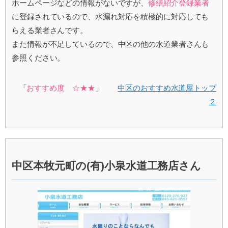
ホームページなどの情報がないですが、
修繕紹介登録業者
に登録されているので、水漏れ対応を積極的に対応しても
らえる業者さんです。
また情報が不足しているので、中区の他の水道業者さんも
参照ください。
「
おすすめ度 ☆★★
」
中区のおすすめ水道屋トップ
２
中区本牧元町の(有)小泉水道工務店さん