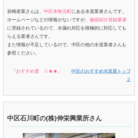
岩崎産業さんは、
中区本牧元町
にある水道業者さんです。
ホームページなどの情報がないですが、
修繕紹介登録業者
に登録されているので、水漏れ対応を積極的に対応しても
らえる業者さんです。
また情報が不足しているので、中区の他の水道業者さんも
参照ください。
「
おすすめ度 ☆★★
」
中区のおすすめ水道屋トップ
２
中区石川町の(株)伸栄興業所さん