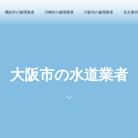
横浜市の修理業者
川崎市の修理業者
大阪市の修理業者
名古屋市
大阪市の水道業者