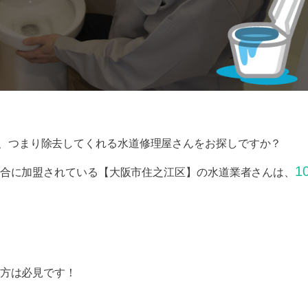
、つまり除去してくれる水道修理屋さんをお探しですか？
1
合に加盟されている【大阪市住之江区】の水道業者さんは、
方は必見です！