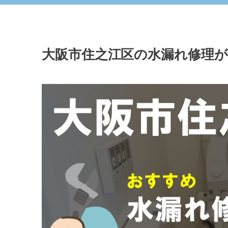
大阪市住之江区の水漏れ修理が