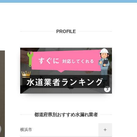
PROFILE
都道府県別おすすめ水漏れ業者
横浜市