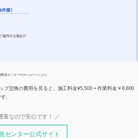
道緊急センターのホームページより
換の費用を見ると、施工料金¥5,500 + 作業料金￥8,800
です。
豊富なので安心です！ ／
急センター公式サイト