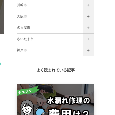
川崎市
大阪市
名古屋市
さいたま市
神戸市
0
よく読まれている記事