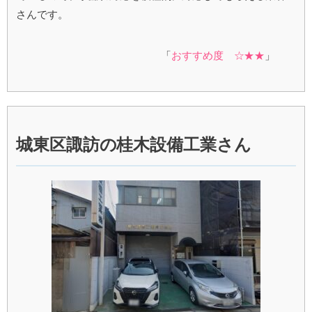
さんです。
「
おすすめ度 ☆★★
」
城東区諏訪の桂木設備工業さん