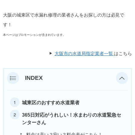
大阪の城東区で水漏れ修理の業者さんをお探しの方は必見で
す！
本ページはプロモーションが含まれています。
大阪市の水道局指定業者一覧
はこちら
INDEX
城東区のおすすめ水道業者
365日対応がうれしい！水まわりの水道緊急セ
ンターさん
料金は高い？安い？料金表がこちら！