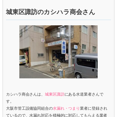
城東区諏訪のカシハラ商会さん
カシハラ商会さんは、
城東区諏訪
にある水道業者さんで
す。
大阪市管工設備協同組合の
水漏れ・つまり
業者に登録され
ているので、水漏れ対応を積極的に対応してもらえる業者