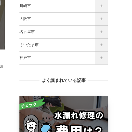
川崎市
大阪市
名古屋市
さいたま市
神戸市
日調
よく読まれている記事