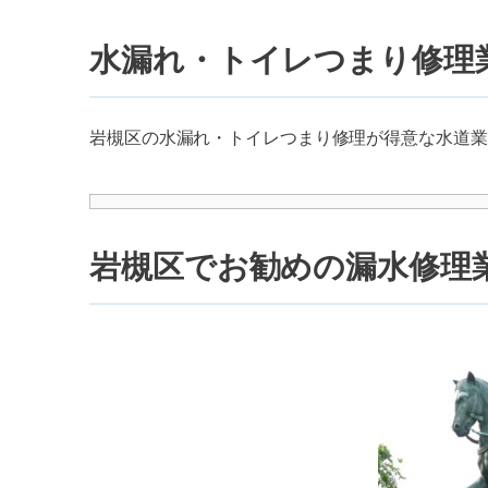
水漏れ・トイレつまり修理
岩槻区の水漏れ・トイレつまり修理が得意な水道業
岩槻区でお勧めの漏水修理