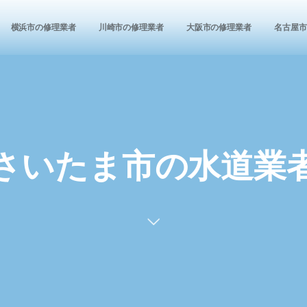
横浜市の修理業者
川崎市の修理業者
大阪市の修理業者
名古屋市
さいたま市の水道業