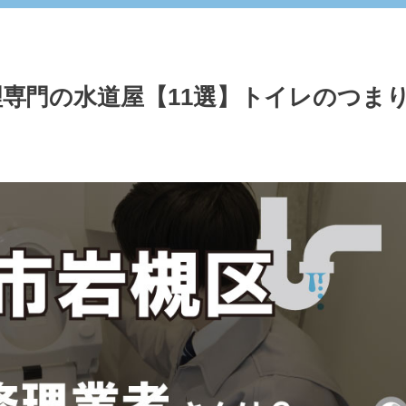
専門の水道屋【11選】トイレのつま