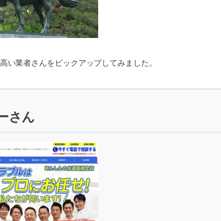
高い業者さんをピックアップしてみました。
ーさん