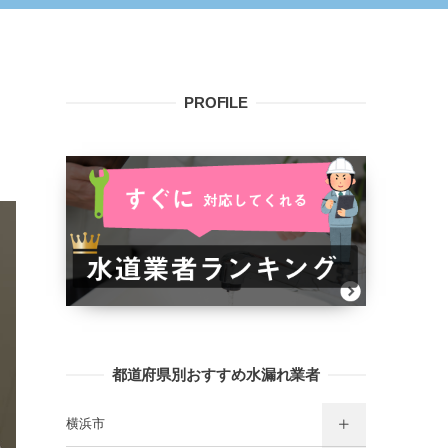
り
PROFILE
都道府県別おすすめ水漏れ業者
横浜市