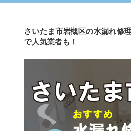
さいたま市岩槻区の水漏れ修理
で人気業者も！