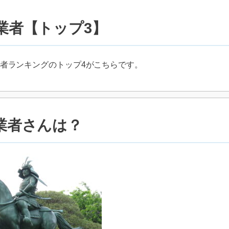
業者【トップ3】
者ランキングのトップ4がこちらです。
業者さんは？