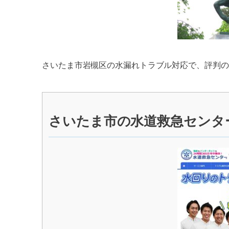
さいたま市岩槻区の水漏れトラブル対応で、評判の
さいたま市の水道救急センタ