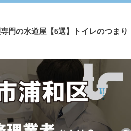
専門の水道屋【5選】トイレのつまり