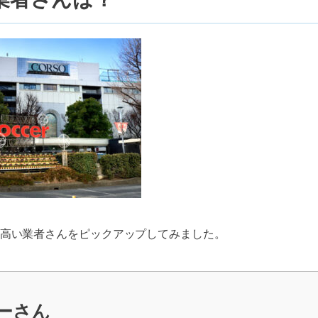
高い業者さんをピックアップしてみました。
ーさん