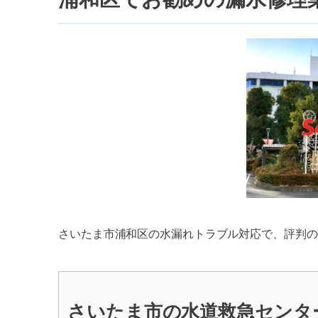
さいたま市浦和区の水漏れトラブル対応で、評判の
さいたま市の水道救急センタ