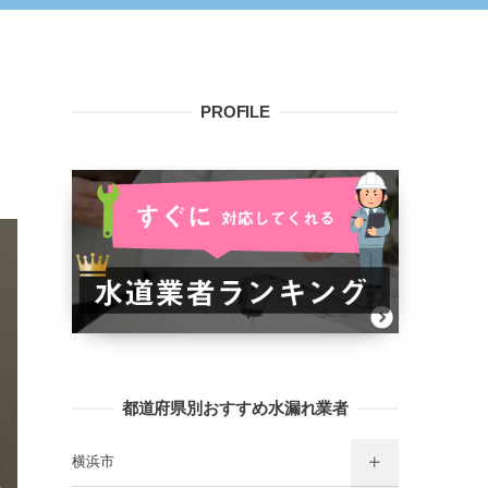
PROFILE
都道府県別おすすめ水漏れ業者
横浜市