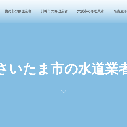
横浜市の修理業者
川崎市の修理業者
大阪市の修理業者
名古屋市
さいたま市の水道業