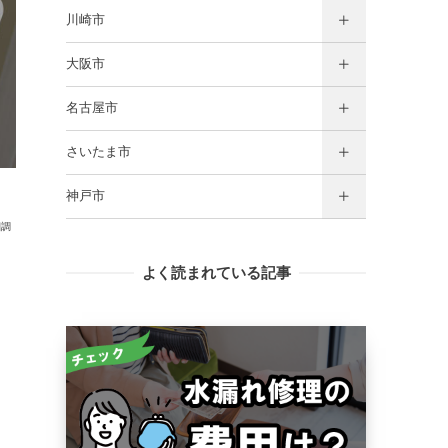
川崎市
大阪市
名古屋市
さいたま市
神戸市
日調
よく読まれている記事