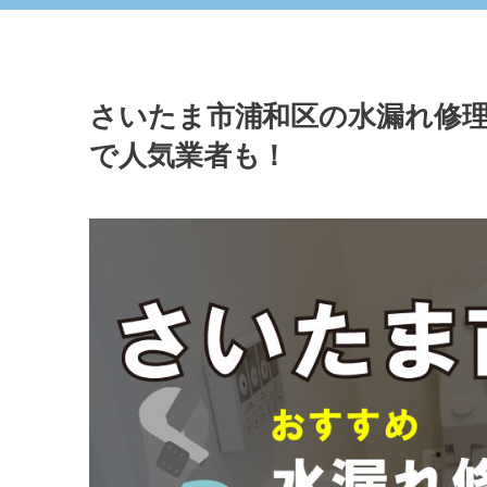
さいたま市浦和区の水漏れ修理
で人気業者も！