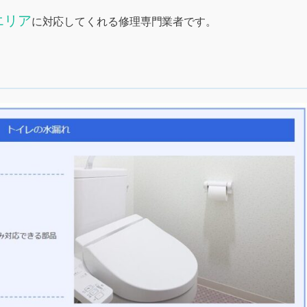
エリア
に対応してくれる修理専門業者です。