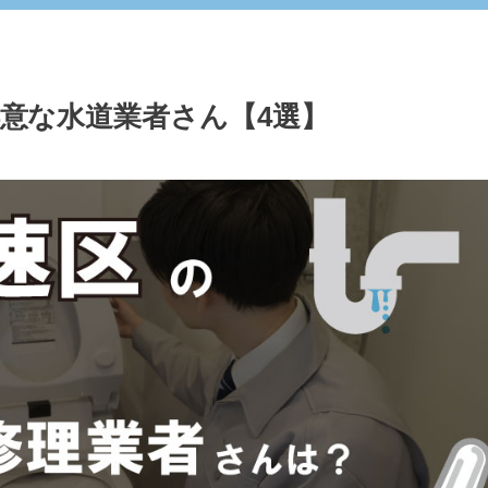
意な水道業者さん【4選】