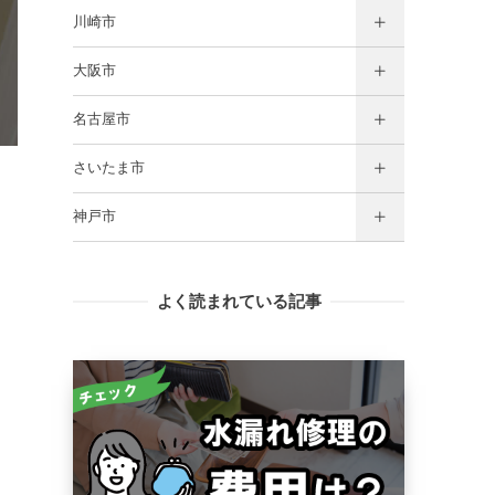
川崎市
大阪市
名古屋市
さいたま市
神戸市
よく読まれている記事