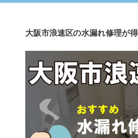
大阪市浪速区の水漏れ修理が得