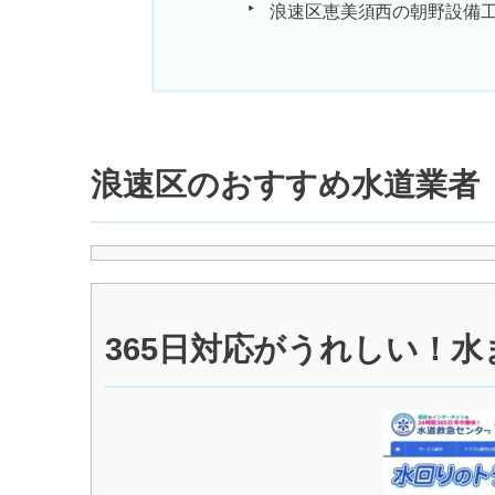
浪速区恵美須西の朝野設備
浪速区のおすすめ水道業者
365日対応がうれしい！