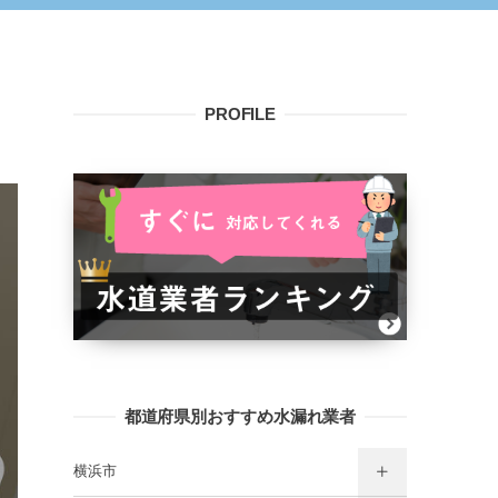
PROFILE
都道府県別おすすめ水漏れ業者
横浜市