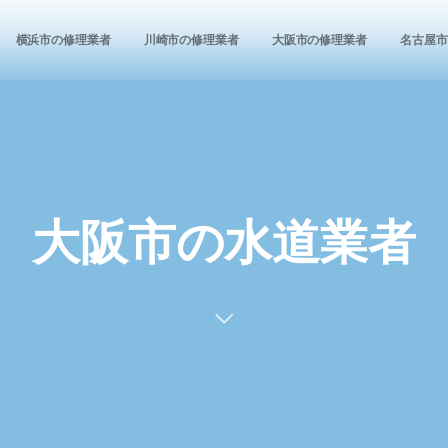
横浜市の修理業者
川崎市の修理業者
大阪市の修理業者
名古屋市
大阪市の水道業者