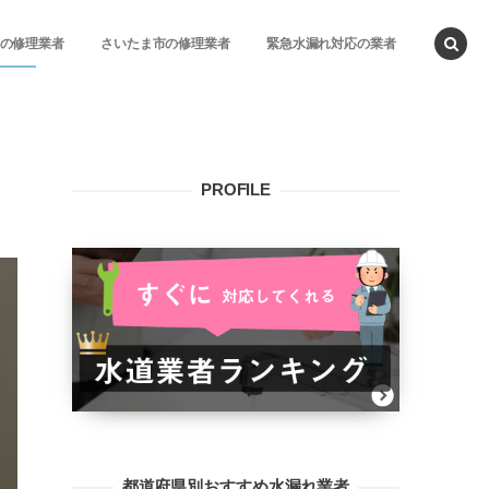
の修理業者
さいたま市の修理業者
緊急水漏れ対応の業者
PROFILE
都道府県別おすすめ水漏れ業者