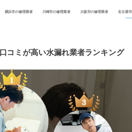
横浜市の修理業者
川崎市の修理業者
大阪市の修理業者
名古屋市
の口コミが高い水漏れ業者ランキング