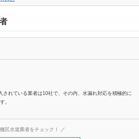
者
入されている業者は10社で、その内、水漏れ対応を積極的に
す。
種区水道業者をチェック！ ／