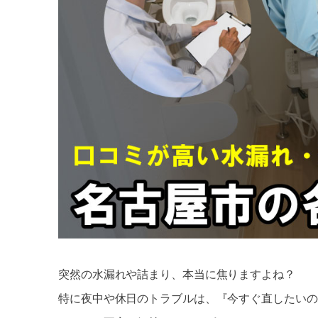
突然の水漏れや詰まり、本当に焦りますよね？
特に夜中や休日のトラブルは、『今すぐ直したいの