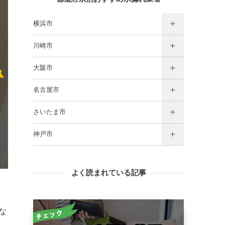
横浜市
川崎市
大阪市
名古屋市
さいたま市
神戸市
よく読まれている記事
な