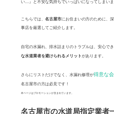
い…』と不安な気持ちでいっぱいになってしまいま
こちらでは、
名古屋市
にお住まいの方のために、深
事店を厳選してご紹介します。
自宅の水漏れ、排水詰まりのトラブルは、安心でき
な水道業者を避けられるメリット
があります。
得意な会
さらにリストだけでなく、水漏れ修理が
名古屋市の方は必見です！
本ページはプロモーションが含まれています。
名古屋市の水道局指定業者