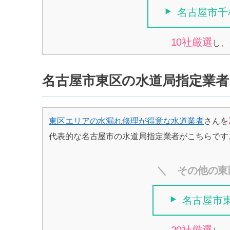
名古屋市千
10社厳選
し、
名古屋市東区の水道局指定業者
東区エリアの水漏れ修理が得意な水道業者
さんを
代表的な名古屋市の水道局指定業者がこちらです
＼ その他の東
名古屋市