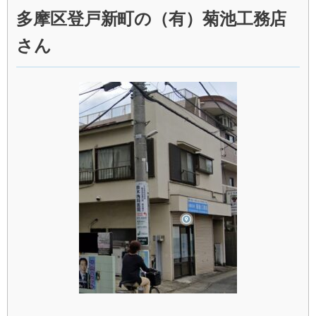
多摩区登戸新町の（有）菊池工務店
さん