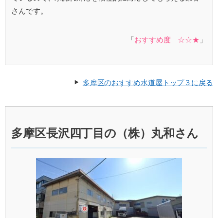
さんです。
「
おすすめ度 ☆☆★
」
多摩区のおすすめ水道屋トップ３に戻る
多摩区長沢四丁目の（株）丸和さん