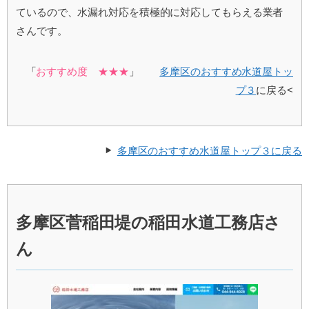
ているので、水漏れ対応を積極的に対応してもらえる業者
さんです。
「
おすすめ度 ★★★
」
多摩区のおすすめ水道屋トッ
プ３
に戻る<
多摩区のおすすめ水道屋トップ３に戻る
多摩区菅稲田堤の稲田水道工務店さ
ん