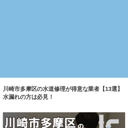
川崎市多摩区の水道修理が得意な業者【13選】
水漏れの方は必見！