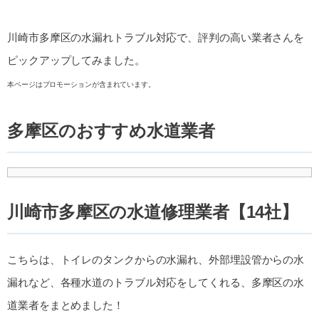
川崎市多摩区の水漏れトラブル対応で、評判の高い業者さんを
ピックアップしてみました。
本ページはプロモーションが含まれています。
多摩区のおすすめ水道業者
川崎市多摩区の水道修理業者【14社】
こちらは、トイレのタンクからの水漏れ、外部埋設管からの水
漏れなど、各種水道のトラブル対応をしてくれる、多摩区の水
道業者をまとめました！