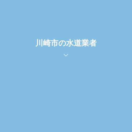
川崎市の水道業者