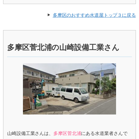
多摩区のおすすめ水道屋トップ３に戻る
多摩区菅北浦の山崎設備工業さん
山崎設備工業さんは、
多摩区菅北浦
にある水道業者さんで