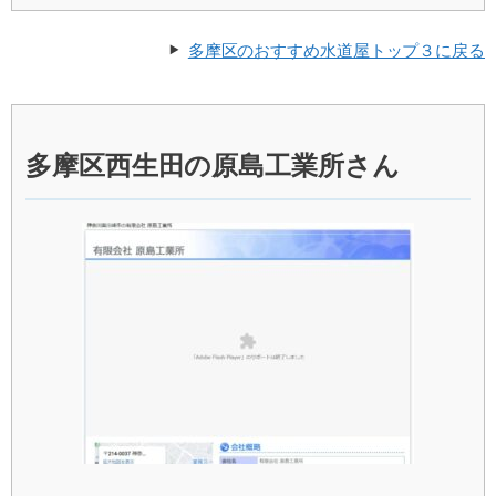
多摩区のおすすめ水道屋トップ３に戻る
多摩区西生田の原島工業所さん