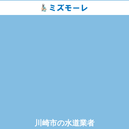
川崎市の水道業者