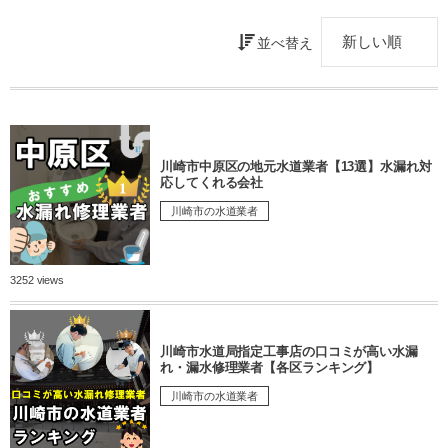
並べ替え
川崎市中原区の地元水道業者【13選】水漏れ対
応してくれる会社
川崎市の水道業者
3252 views
川崎市水道局指定工事店の口コミが高い水漏
れ・漏水修理業者【各区ランキング】
川崎市の水道業者