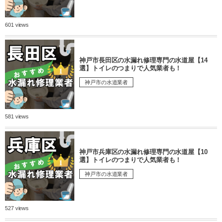
601 views
神戸市長田区の水漏れ修理専門の水道屋【14
選】トイレのつまりで人気業者も！
神戸市の水道業者
581 views
神戸市兵庫区の水漏れ修理専門の水道屋【10
選】トイレのつまりで人気業者も！
神戸市の水道業者
527 views