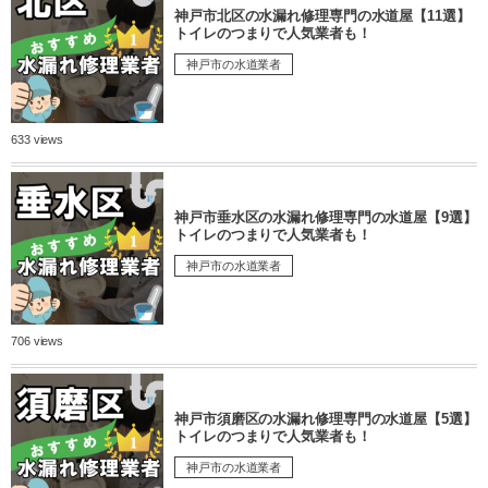
神戸市北区の水漏れ修理専門の水道屋【11選】
トイレのつまりで人気業者も！
神戸市の水道業者
633 views
神戸市垂水区の水漏れ修理専門の水道屋【9選】
トイレのつまりで人気業者も！
神戸市の水道業者
706 views
神戸市須磨区の水漏れ修理専門の水道屋【5選】
トイレのつまりで人気業者も！
神戸市の水道業者