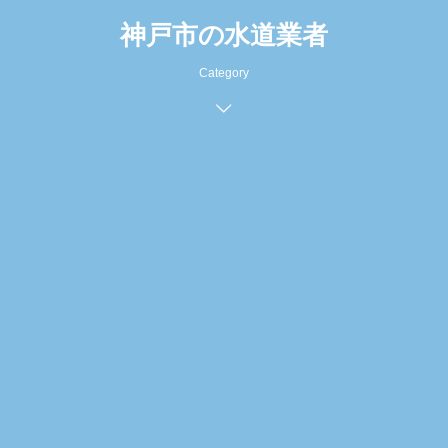
神戸市の水道業者
Category