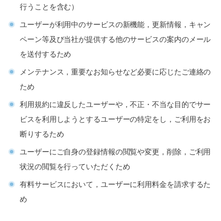
行うことを含む）
ユーザーが利用中のサービスの新機能，更新情報，キャン
ペーン等及び当社が提供する他のサービスの案内のメール
を送付するため
メンテナンス，重要なお知らせなど必要に応じたご連絡の
ため
利用規約に違反したユーザーや，不正・不当な目的でサー
ビスを利用しようとするユーザーの特定をし，ご利用をお
断りするため
ユーザーにご自身の登録情報の閲覧や変更，削除，ご利用
状況の閲覧を行っていただくため
有料サービスにおいて，ユーザーに利用料金を請求するた
め