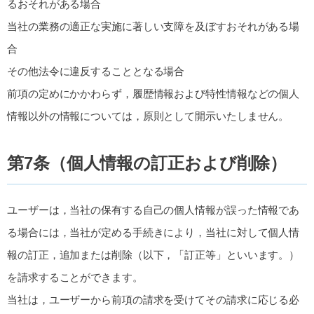
るおそれがある場合
当社の業務の適正な実施に著しい支障を及ぼすおそれがある場
合
その他法令に違反することとなる場合
前項の定めにかかわらず，履歴情報および特性情報などの個人
情報以外の情報については，原則として開示いたしません。
第7条（個人情報の訂正および削除）
ユーザーは，当社の保有する自己の個人情報が誤った情報であ
る場合には，当社が定める手続きにより，当社に対して個人情
報の訂正，追加または削除（以下，「訂正等」といいます。）
を請求することができます。
当社は，ユーザーから前項の請求を受けてその請求に応じる必