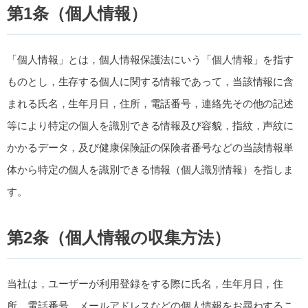
第1条（個人情報）
「個人情報」とは，個人情報保護法にいう「個人情報」を指す
ものとし，生存する個人に関する情報であって，当該情報に含
まれる氏名，生年月日，住所，電話番号，連絡先その他の記述
等により特定の個人を識別できる情報及び容貌，指紋，声紋に
かかるデータ，及び健康保険証の保険者番号などの当該情報単
体から特定の個人を識別できる情報（個人識別情報）を指しま
す。
第2条（個人情報の収集方法）
当社は，ユーザーが利用登録をする際に氏名，生年月日，住
所，電話番号，メールアドレスなどの個人情報をお尋ねするこ