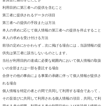
利用目的に第三者への提供を含むこと
第三者に提供されるデータの項目
第三者への提供の手段または方法
本人の求めに応じて個人情報の第三者への提供を停止すること
本人の求めを受け付ける方法
前項の定めにかかわらず，次に掲げる場合には，当該情報の提
供先は第三者に該当しないものとします。
当社が利用目的の達成に必要な範囲内において個人情報の取扱
いの全部または一部を委託する場合
合併その他の事由による事業の承継に伴って個人情報が提供さ
れる場合
個人情報を特定の者との間で共同して利用する場合であって，
その旨並びに共同して利用される個人情報の項目，共同して利
用する者の範囲，利用する者の利用目的および当該個人情報の