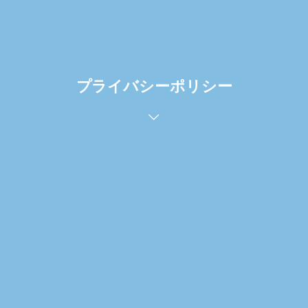
プライバシーポリシー