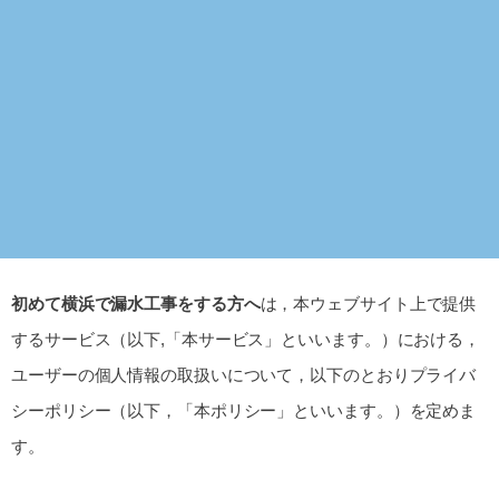
初めて横浜で漏水工事をする方へ
は，本ウェブサイト上で提供
するサービス（以下,「本サービス」といいます。）における，
ユーザーの個人情報の取扱いについて，以下のとおりプライバ
シーポリシー（以下，「本ポリシー」といいます。）を定めま
す。