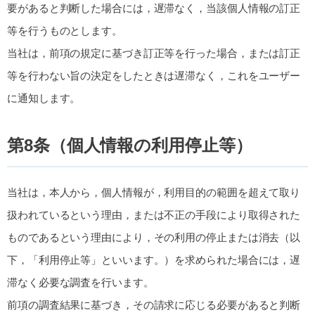
要があると判断した場合には，遅滞なく，当該個人情報の訂正
等を行うものとします。
当社は，前項の規定に基づき訂正等を行った場合，または訂正
等を行わない旨の決定をしたときは遅滞なく，これをユーザー
に通知します。
第8条（個人情報の利用停止等）
当社は，本人から，個人情報が，利用目的の範囲を超えて取り
扱われているという理由，または不正の手段により取得された
ものであるという理由により，その利用の停止または消去（以
下，「利用停止等」といいます。）を求められた場合には，遅
滞なく必要な調査を行います。
前項の調査結果に基づき，その請求に応じる必要があると判断