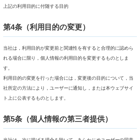
上記の利用目的に付随する目的
第4条（利用目的の変更）
当社は，利用目的が変更前と関連性を有すると合理的に認めら
れる場合に限り，個人情報の利用目的を変更するものとしま
す。
利用目的の変更を行った場合には，変更後の目的について，当
社所定の方法により，ユーザーに通知し，または本ウェブサイ
ト上に公表するものとします。
第5条（個人情報の第三者提供）
当社は，次に掲げる場合を除いて，あらかじめユーザーの同意