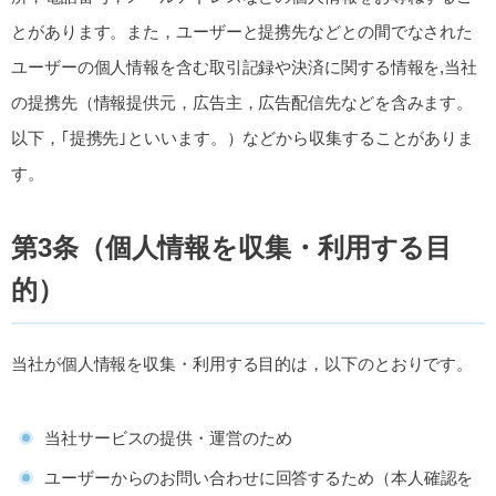
とがあります。また，ユーザーと提携先などとの間でなされた
ユーザーの個人情報を含む取引記録や決済に関する情報を,当社
の提携先（情報提供元，広告主，広告配信先などを含みます。
以下，｢提携先｣といいます。）などから収集することがありま
す。
第3条（個人情報を収集・利用する目
的）
当社が個人情報を収集・利用する目的は，以下のとおりです。
当社サービスの提供・運営のため
ユーザーからのお問い合わせに回答するため（本人確認を